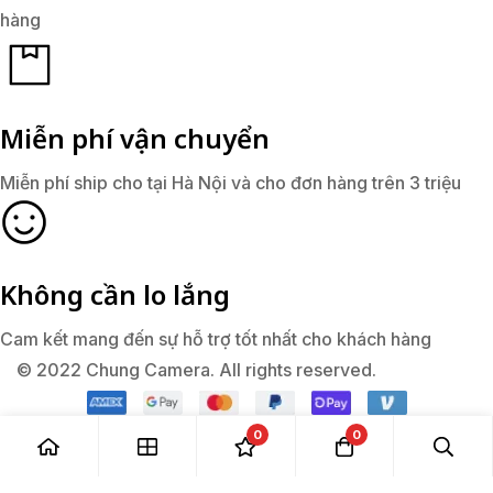
hàng
Miễn phí vận chuyển
Miễn phí ship cho tại Hà Nội và cho đơn hàng trên 3 triệu
Không cần lo lắng
Cam kết mang đến sự hỗ trợ tốt nhất cho khách hàng
© 2022 Chung Camera. All rights reserved.
0
0