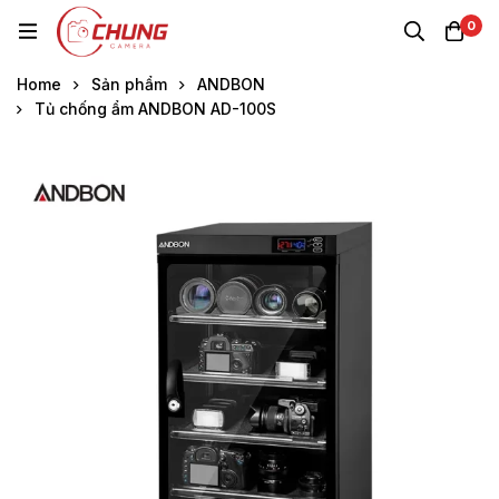
0
Home
Sản phẩm
ANDBON
Tủ chống ẩm ANDBON AD-100S