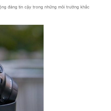
ộng đáng tin cậy trong những môi trường khắc