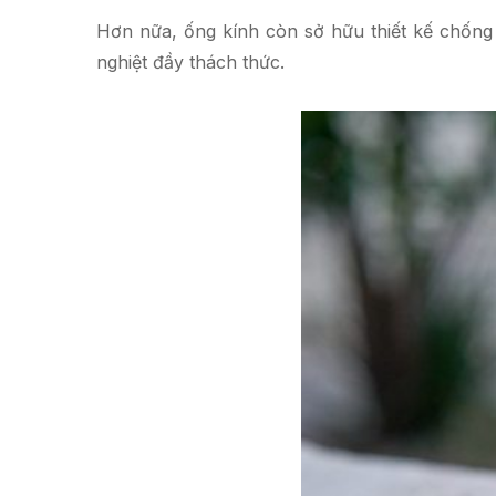
Hơn nữa, ống kính còn sở hữu thiết kế chống
nghiệt đầy thách thức.