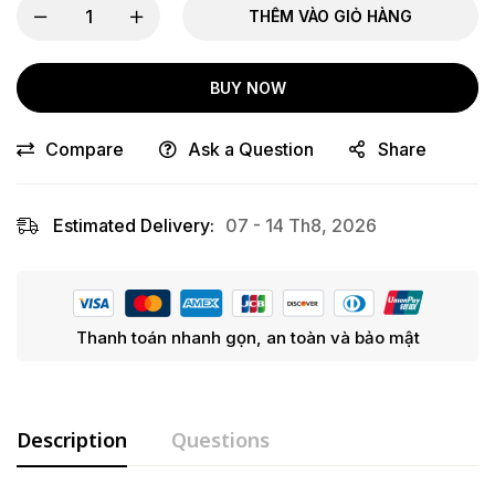
THÊM VÀO GIỎ HÀNG
BUY NOW
Compare
Ask a Question
Share
Estimated Delivery:
07 - 14 Th8, 2026
Thanh toán nhanh gọn, an toàn và bảo mật
Description
Questions