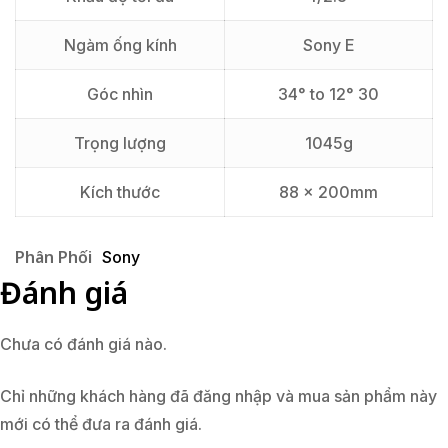
Ngàm ống kính
Sony E
Góc nhìn
34° to 12° 30
Trọng lượng
1045g
Kích thước
88 x 200mm
Phân Phối
Sony
Đánh giá
Chưa có đánh giá nào.
Chỉ những khách hàng đã đăng nhập và mua sản phẩm này
mới có thể đưa ra đánh giá.