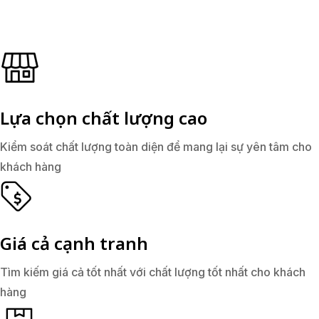
Lựa chọn chất lượng cao
Kiểm soát chất lượng toàn diện để mang lại sự yên tâm cho
khách hàng
Giá cả cạnh tranh
Tìm kiếm giá cả tốt nhất với chất lượng tốt nhất cho khách
hàng