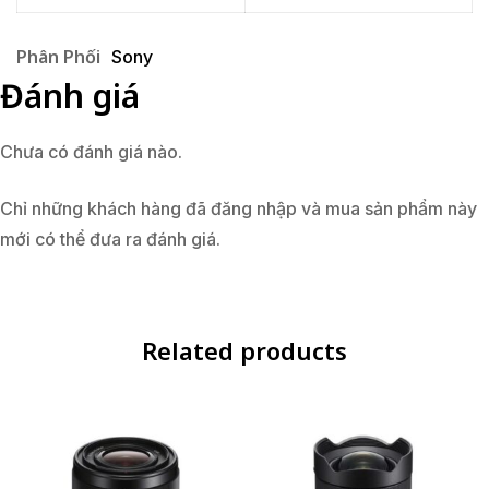
Phân Phối
Sony
Đánh giá
Chưa có đánh giá nào.
Chỉ những khách hàng đã đăng nhập và mua sản phẩm này
mới có thể đưa ra đánh giá.
Related products