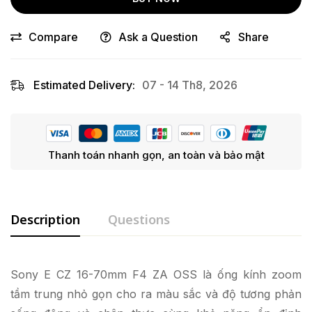
Compare
Ask a Question
Share
Estimated Delivery:
07 - 14 Th8, 2026
Thanh toán nhanh gọn, an toàn và bảo mật
Description
Questions
Sony E CZ 16-70mm F4 ZA OSS là ống kính zoom
tầm trung nhỏ gọn cho ra màu sắc và độ tương phản