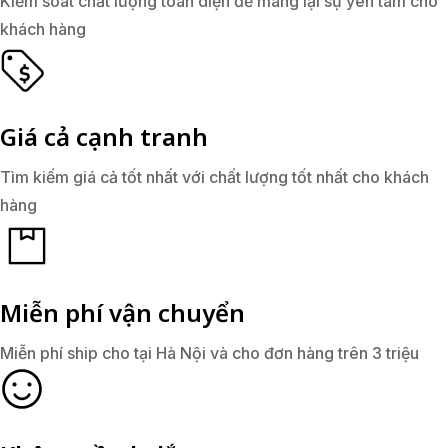
Kiểm soát chất lượng toàn diện để mang lại sự yên tâm cho
khách hàng
Giá cả cạnh tranh
Tìm kiếm giá cả tốt nhất với chất lượng tốt nhất cho khách
hàng
Miễn phí vận chuyển
Miễn phí ship cho tại Hà Nội và cho đơn hàng trên 3 triệu