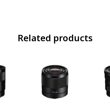
Related products