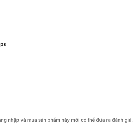
ups
ng nhập và mua sản phẩm này mới có thể đưa ra đánh giá.