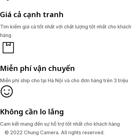
Giá cả cạnh tranh
Tìm kiếm giá cả tốt nhất với chất lượng tốt nhất cho khách
hàng
Miễn phí vận chuyển
Miễn phí ship cho tại Hà Nội và cho đơn hàng trên 3 triệu
Không cần lo lắng
Cam kết mang đến sự hỗ trợ tốt nhất cho khách hàng
© 2022 Chung Camera. All rights reserved.