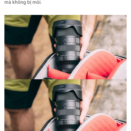
mà không bị mỏi.