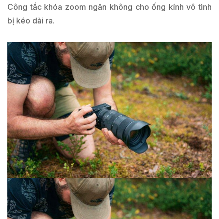
Công tắc khóa zoom ngăn không cho ống kính vô tình
bị kéo dài ra.