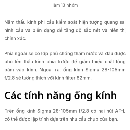
làm 13 nhóm
Năm thấu kính phi cầu kiểm soát hiện tượng quang sai
hình cầu và biến dạng để tăng độ sắc nét và hiển thị
chính xác.
Phía ngoài sẽ có lớp phủ chống thấm nước và dầu được
phủ lên thấu kính phía trước để giảm thiểu chất lỏng
bám vào kính. Ngoài ra, ống kính Sigma 28-105mm
f/2.8 sẽ tương thích với kính filter 82mm.
Các tính năng ống kính
Trên ống kính Sigma 28-105mm f/2.8 có hai nút AF-L
có thể được lập trình dựa trên nhu cầu chụp của bạn.