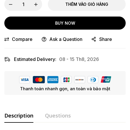
THÊM VÀO GIỎ HÀNG
BUY NOW
Compare
Ask a Question
Share
Estimated Delivery:
08 - 15 Th8, 2026
Thanh toán nhanh gọn, an toàn và bảo mật
Description
Questions