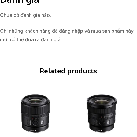
Chưa có đánh giá nào.
Chỉ những khách hàng đã đăng nhập và mua sản phẩm này
mới có thể đưa ra đánh giá.
Related products