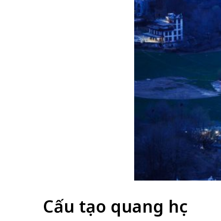
Cấu tạo quang học