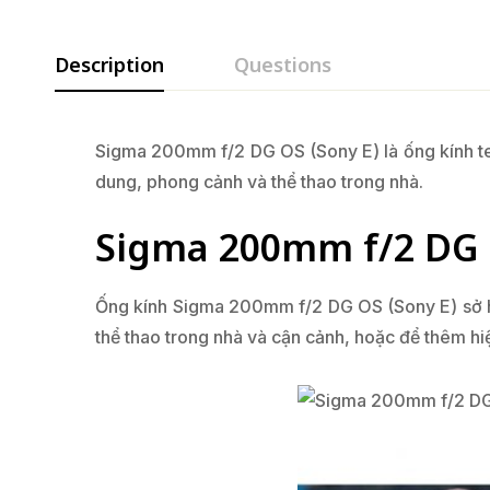
Description
Questions
Sigma 200mm f/2 DG OS (Sony E) là ống kính te
dung, phong cảnh và thể thao trong nhà.
Sigma 200mm f/2 DG 
Ống kính Sigma 200mm f/2 DG OS (Sony E) sở h
thể thao trong nhà và cận cảnh, hoặc để thêm h