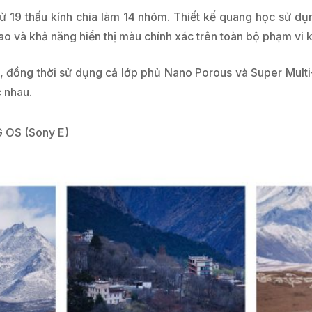
19 thấu kính chia làm 14 nhóm. Thiết kế quang học sử dụng
ao và khả năng hiển thị màu chính xác trên toàn bộ phạm vi 
 đồng thời sử dụng cả lớp phủ Nano Porous và Super Multi-
 nhau.