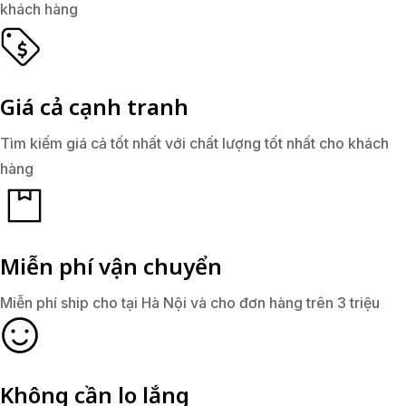
khách hàng
Giá cả cạnh tranh
Tìm kiếm giá cả tốt nhất với chất lượng tốt nhất cho khách
hàng
Miễn phí vận chuyển
Miễn phí ship cho tại Hà Nội và cho đơn hàng trên 3 triệu
Không cần lo lắng