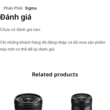
Phân Phối
Sigma
Đánh giá
Chưa có đánh giá nào.
Chỉ những khách hàng đã đăng nhập và đã mua sản phẩm
này mới có thể để lại đánh giá.
Related products