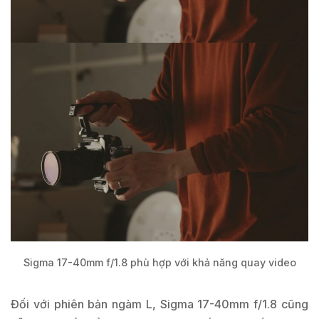
Sigma 17-40mm f/1.8 phù hợp với khả năng quay video
Đối với phiên bản ngàm L, Sigma 17-40mm f/1.8 cũng