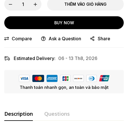
THÊM VÀO GIỎ HÀNG
BUY NOW
Compare
Ask a Question
Share
Estimated Delivery:
06 - 13 Th8, 2026
Thanh toán nhanh gọn, an toàn và bảo mật
Description
Questions