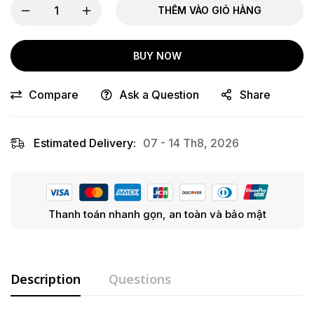
THÊM VÀO GIỎ HÀNG
BUY NOW
Compare
Ask a Question
Share
Estimated Delivery:
07 - 14 Th8, 2026
Thanh toán nhanh gọn, an toàn và bảo mật
Description
Questions