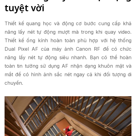
tuyệt vời
Thiết kế quang học và động cơ bước cung cấp khả
năng lấy nét tự động mượt mà trong khi quay video.
Thiết kế ống kính hoàn toàn phù hợp với hệ thống
Dual Pixel AF của máy ảnh Canon RF để có chức
năng lấy nét tự động siêu nhanh. Bạn có thể hoàn
toàn tin tưởng sử dụng AF nhận dạng khuôn mặt và
mắt để có hình ảnh sắc nét ngay cả khi đối tượng di
chuyển.