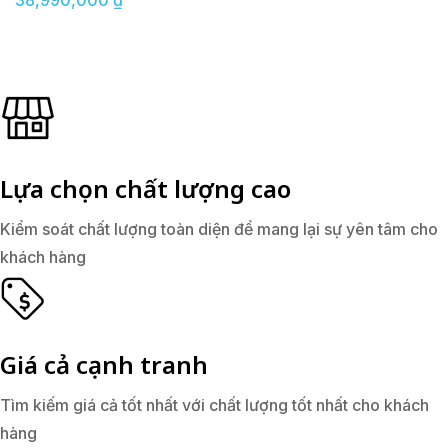
38,990,000
₫
Lựa chọn chất lượng cao
Kiểm soát chất lượng toàn diện để mang lại sự yên tâm cho
khách hàng
Giá cả cạnh tranh
Tìm kiếm giá cả tốt nhất với chất lượng tốt nhất cho khách
hàng