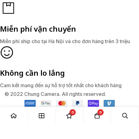
Miễn phí vận chuyển
Miễn phí ship cho tại Hà Nội và cho đơn hàng trên 3 triệu
Không cần lo lắng
Cam kết mang đến sự hỗ trợ tốt nhất cho khách hàng
© 2022 Chung Camera. All rights reserved.
0
0