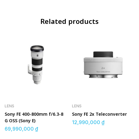
Related products
LENS
LENS
Sony FE 400-800mm f/6.3-8
Sony FE 2x Teleconverter
G OSS (Sony E)
12,990,000
₫
69,990,000
₫