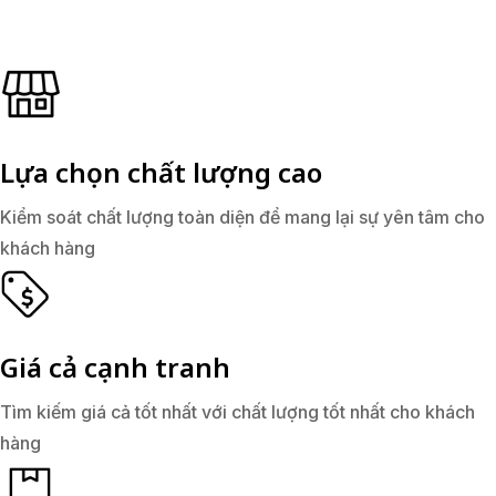
Lựa chọn chất lượng cao
Kiểm soát chất lượng toàn diện để mang lại sự yên tâm cho
khách hàng
Giá cả cạnh tranh
Tìm kiếm giá cả tốt nhất với chất lượng tốt nhất cho khách
hàng