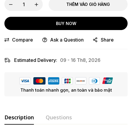
THÊM VÀO GIỎ HÀNG
BUY NOW
Compare
Ask a Question
Share
Estimated Delivery:
09 - 16 Th8, 2026
Thanh toán nhanh gọn, an toàn và bảo mật
Description
Questions