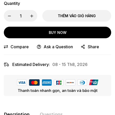
Quantity
THÊM VÀO GIỎ HÀNG
BUY NOW
Compare
Ask a Question
Share
Estimated Delivery:
08 - 15 Th8, 2026
Thanh toán nhanh gọn, an toàn và bảo mật
Description
Questions