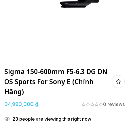
Sigma 150-600mm F5-6.3 DG DN
OS Sports For Sony E (Chính
Hãng)
34,990,000
₫
0 reviews
23
people are viewing this right now