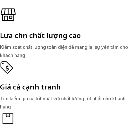
Lựa chọn chất lượng cao
Kiểm soát chất lượng toàn diện để mang lại sự yên tâm cho
khách hàng
Giá cả cạnh tranh
Tìm kiếm giá cả tốt nhất với chất lượng tốt nhất cho khách
hàng