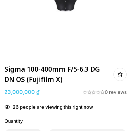
Sigma 100-400mm F/5-6.3 DG
DN OS (Fujifilm X)
23,000,000
₫
0 reviews
26
people are viewing this right now
Quantity