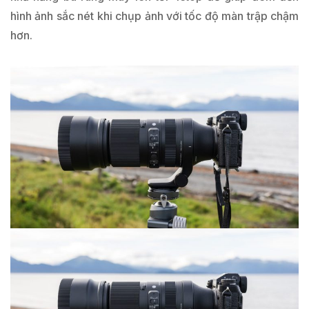
hình ảnh sắc nét khi chụp ảnh với tốc độ màn trập chậm
hơn.