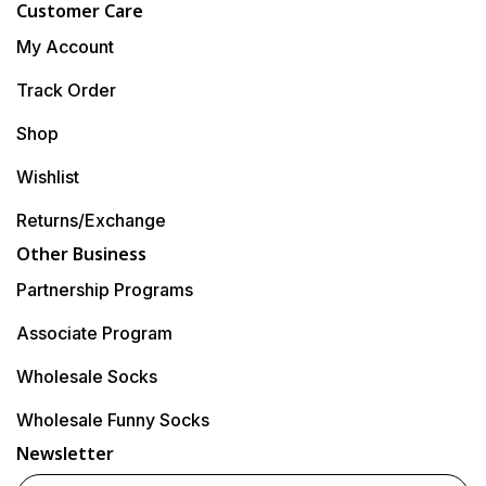
Customer Care
My Account
Track Order
Shop
Wishlist
Returns/Exchange
Other Business
Partnership Programs
Associate Program
Wholesale Socks
Wholesale Funny Socks
Newsletter