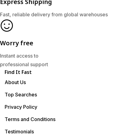
Express Shipping
Fast, reliable delivery from global warehouses
Worry free
Instant access to
professional support
Find It Fast
About Us
Top Searches
Privacy Policy
Terms and Conditions
Testimonials