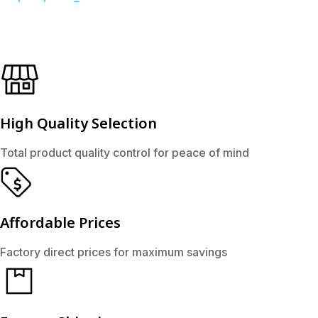
High Quality Selection
Total product quality control for peace of mind
Affordable Prices
Factory direct prices for maximum savings