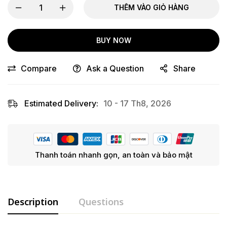
THÊM VÀO GIỎ HÀNG
BUY NOW
Compare
Ask a Question
Share
Estimated Delivery:
10 - 17 Th8, 2026
Thanh toán nhanh gọn, an toàn và bảo mật
Description
Questions