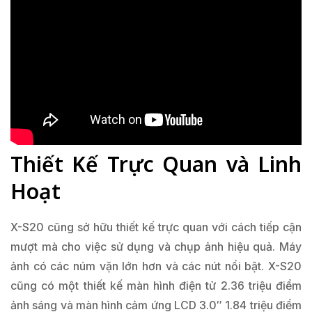
Thiết Kế Trực Quan và Linh
Hoạt
X-S20 cũng sở hữu thiết kế trực quan với cách tiếp cận
mượt mà cho việc sử dụng và chụp ảnh hiệu quả. Máy
ảnh có các núm vặn lớn hơn và các nút nổi bật. X-S20
cũng có một thiết kế màn hình điện tử 2.36 triệu điểm
ảnh sáng và màn hình cảm ứng LCD 3.0″ 1.84 triệu điểm