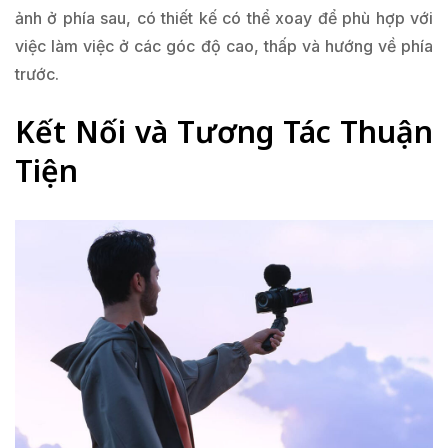
ảnh ở phía sau, có thiết kế có thể xoay để phù hợp với
việc làm việc ở các góc độ cao, thấp và hướng về phía
trước.
Kết Nối và Tương Tác Thuận
Tiện