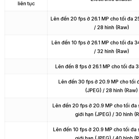
liên tục
Lên đến 20 fps ở 26.1 MP cho tối đa 2
/ 28 hình (Raw)
Lên đến 10 fps ở 26.1 MP cho tối đa 3
/ 32 hình (Raw)
Lên đến 8 fps ở 26.1 MP cho tối đa 
Lên đến 30 fps ở 20.9 MP cho tối 
(JPEG) / 28 hình (Raw)
Lên đến 20 fps ở 20.9 MP cho tối đa
giới hạn (JPEG) / 30 hình (
Lên đến 10 fps ở 20.9 MP cho tối đa 
giới hạn (JPEG) / 40 hình (