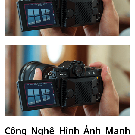
Công Nghệ Hình Ảnh Mạnh