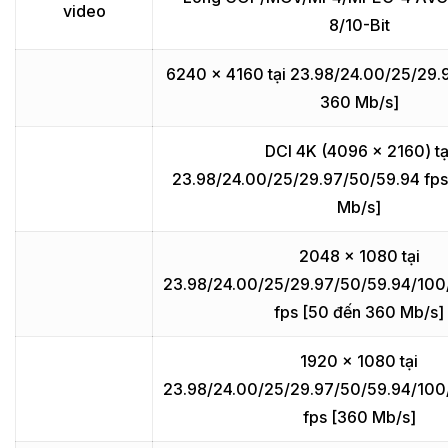
video
8/10-Bit
6240 x 4160 tại 23.98/24.00/25/29.9
360 Mb/s]
DCI 4K (4096 x 2160) tạ
23.98/24.00/25/29.97/50/59.94 fps
Mb/s]
2048 x 1080 tại
23.98/24.00/25/29.97/50/59.94/10
fps [50 đến 360 Mb/s]
1920 x 1080 tại
23.98/24.00/25/29.97/50/59.94/10
fps [360 Mb/s]