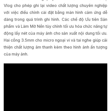
Vlog cho phép ghi lại video chất lượng chuyên nghiệp
với việc điều chỉnh cài đặt bằng màn hình cảm ứng dễ
dàng trong quá trình ghi hình. Các chế độ Ưu tiên Sản
phẩm và Làm Mờ Nền tùy chỉnh tối ưu hóa chức năng tự
động lấy nét của máy ảnh cho sản xuất nội dung tối ưu.
Hai cổng 3.5mm cho micro ngoại vi và tai nghe giúp cải
thiện chất lượng âm thanh kèm theo hình ảnh ấn tượng
của máy ảnh.