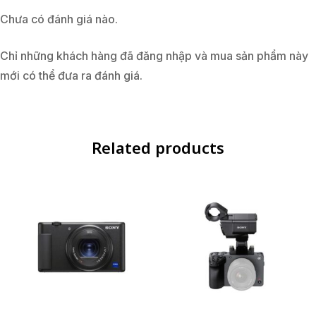
Chưa có đánh giá nào.
Chỉ những khách hàng đã đăng nhập và mua sản phẩm này
mới có thể đưa ra đánh giá.
Related products