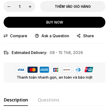
THÊM VÀO GIỎ HÀNG
BUY NOW
Compare
Ask a Question
Share
Estimated Delivery:
08 - 15 Th8, 2026
Thanh toán nhanh gọn, an toàn và bảo mật
Description
Questions