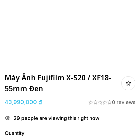
Máy Ảnh Fujifilm X-S20 / XF18-
55mm Đen
43,990,000
₫
0 reviews
29
people are viewing this right now
Quantity