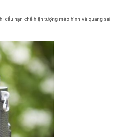
hi cầu hạn chế hiện tượng méo hình và quang sai