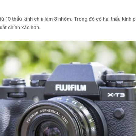
ừ 10 thấu kính chia làm 8 nhóm. Trong đó có hai thấu kính p
uất chính xác hơn.