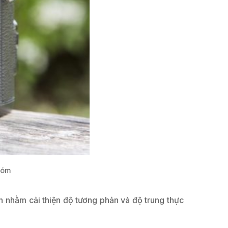
hóm
 nhằm cải thiện độ tương phản và độ trung thực