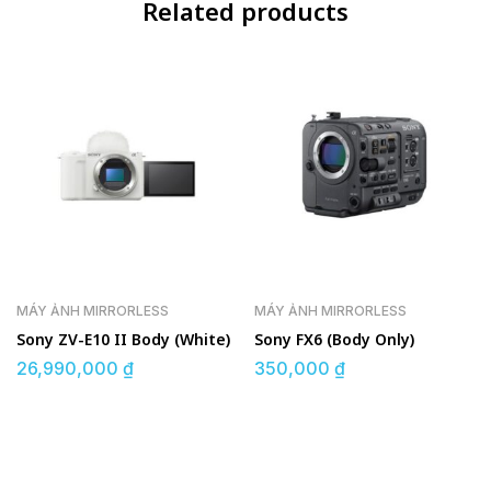
Related products
MÁY ẢNH MIRRORLESS
MÁY ẢNH MIRRORLESS
Sony ZV-E10 II Body (White)
Sony FX6 (Body Only)
26,990,000
₫
350,000
₫