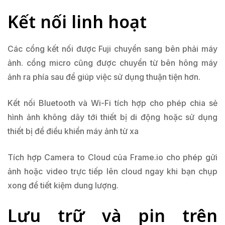
Kết nối linh hoạt
Các cổng kết nối được Fuji chuyển sang bên phải máy
ảnh. cổng micro cũng được chuyển từ bên hông máy
ảnh ra phía sau để giúp việc sử dụng thuận tiện hơn.
Kết nối Bluetooth và Wi-Fi tích hợp cho phép chia sẻ
hình ảnh không dây tới thiết bị di động hoặc sử dụng
thiết bị để điều khiển máy ảnh từ xa
Tích hợp Camera to Cloud của Frame.io cho phép gửi
ảnh hoặc video trực tiếp lên cloud ngay khi bạn chụp
xong để tiết kiệm dung lượng.
Lưu trữ và pin trên