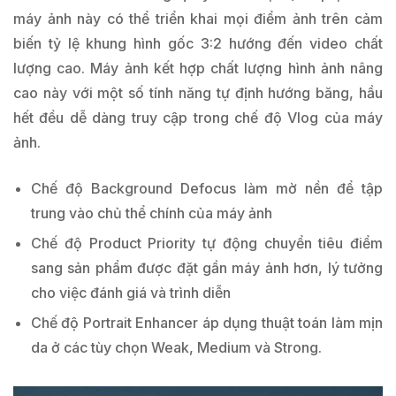
máy ảnh này có thể triển khai mọi điểm ảnh trên cảm
biến tỷ lệ khung hình gốc 3:2 hướng đến video chất
lượng cao. Máy ảnh kết hợp chất lượng hình ảnh nâng
cao này với một số tính năng tự định hướng băng, hầu
hết đều dễ dàng truy cập trong chế độ Vlog của máy
ảnh.
Chế độ Background Defocus làm mờ nền để tập
trung vào chủ thể chính của máy ảnh
Chế độ Product Priority tự động chuyển tiêu điểm
sang sản phẩm được đặt gần máy ảnh hơn, lý tưởng
cho việc đánh giá và trình diễn
Chế độ Portrait Enhancer áp dụng thuật toán làm mịn
da ở các tùy chọn Weak, Medium và Strong.