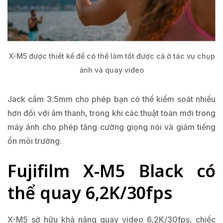
X-M5 được thiết kế để có thể làm tốt được cả ở tác vụ chụp
ảnh và quay video
Jack cắm 3.5mm cho phép bạn có thể kiểm soát nhiều
hơn đối với âm thanh, trong khi các thuật toán mới trong
máy ảnh cho phép tăng cường giọng nói và giảm tiếng
ồn môi trường.
Fujifilm X-M5 Black có
thể quay 6,2K/30fps
X-M5 sở hữu khả năng quay video 6,2K/30fps, chiếc