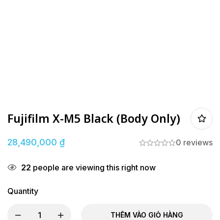
Fujifilm X-M5 Black (Body Only)
28,490,000
₫
0 reviews
22
people are viewing this right now
Quantity
THÊM VÀO GIỎ HÀNG