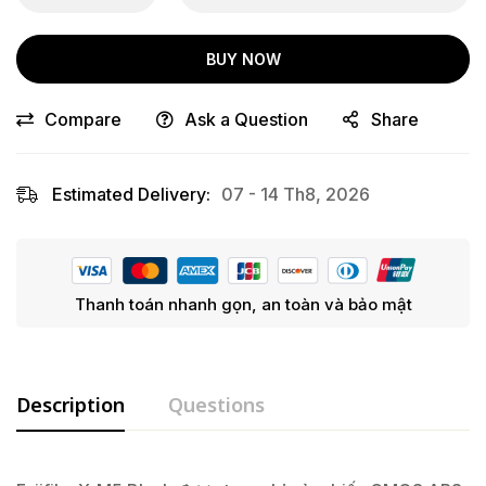
BUY NOW
Compare
Ask a Question
Share
Estimated Delivery:
07 - 14 Th8, 2026
Thanh toán nhanh gọn, an toàn và bảo mật
Description
Questions