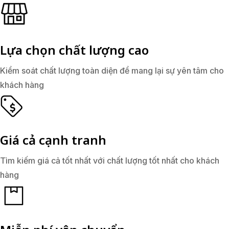
Lựa chọn chất lượng cao
Kiểm soát chất lượng toàn diện để mang lại sự yên tâm cho
khách hàng
Giá cả cạnh tranh
Tìm kiếm giá cả tốt nhất với chất lượng tốt nhất cho khách
hàng