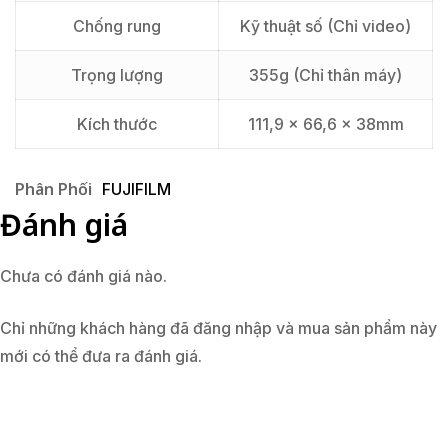
Chống rung
Kỹ thuật số (Chỉ video)
Trọng lượng
355g (Chỉ thân máy)
Kích thước
111,9 x 66,6 x 38mm
Phân Phối
FUJIFILM
Đánh giá
Chưa có đánh giá nào.
Chỉ những khách hàng đã đăng nhập và mua sản phẩm này
mới có thể đưa ra đánh giá.