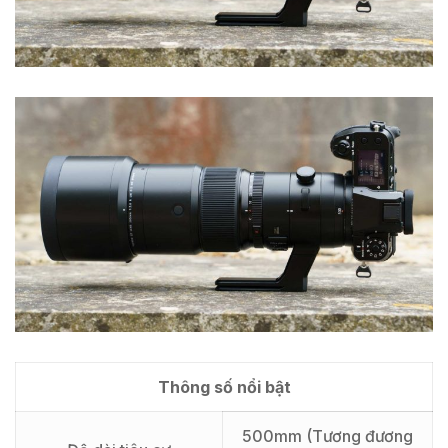
Thông số nổi bật
500mm (Tương đương