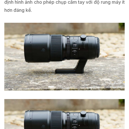
định hình ảnh cho phép chụp cầm tay với độ rung máy ít
hơn đáng kể.