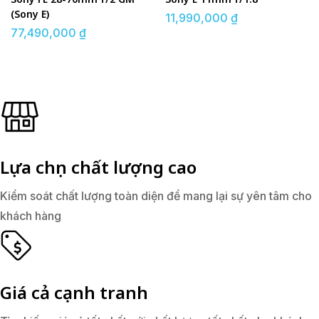
(Sony E)
11,990,000
₫
77,490,000
₫
Lựa chọn chất lượng cao
Kiểm soát chất lượng toàn diện để mang lại sự yên tâm cho
khách hàng
Giá cả cạnh tranh