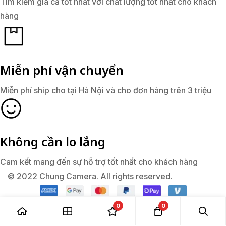
Tìm kiếm giá cả tốt nhất với chất lượng tốt nhất cho khách
hàng
Miễn phí vận chuyển
Miễn phí ship cho tại Hà Nội và cho đơn hàng trên 3 triệu
Không cần lo lắng
Cam kết mang đến sự hỗ trợ tốt nhất cho khách hàng
© 2022 Chung Camera. All rights reserved.
0
0