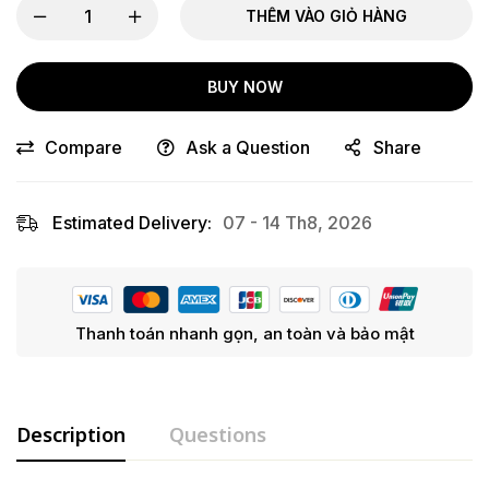
THÊM VÀO GIỎ HÀNG
BUY NOW
Compare
Ask a Question
Share
Estimated Delivery:
07 - 14 Th8, 2026
Thanh toán nhanh gọn, an toàn và bảo mật
Description
Questions