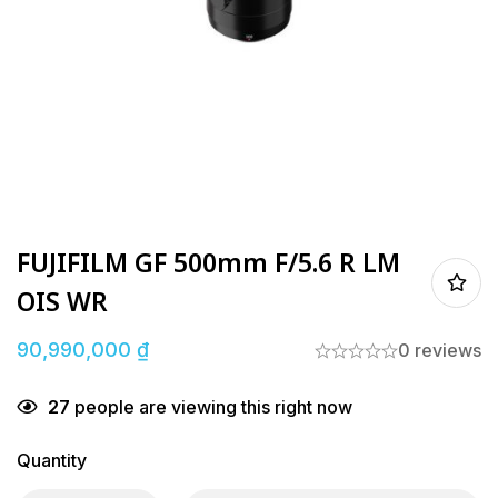
FUJIFILM GF 500mm F/5.6 R LM
OIS WR
90,990,000
₫
0 reviews
27
people are viewing this right now
Quantity