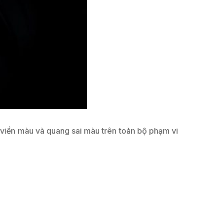
 viền màu và quang sai màu trên toàn bộ phạm vi