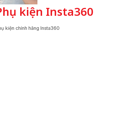
Phụ kiện Insta360
hụ kiện chính hãng Insta360