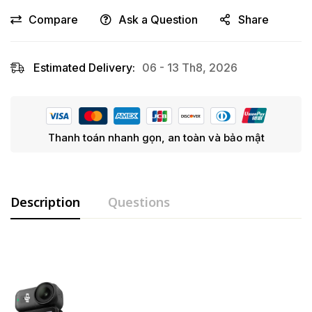
Compare
Ask a Question
Share
Estimated Delivery:
06 - 13 Th8, 2026
Thanh toán nhanh gọn, an toàn và bảo mật
Description
Questions