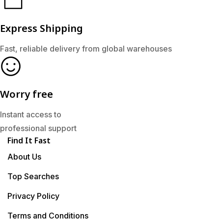
Express Shipping
Fast, reliable delivery from global warehouses
Worry free
Instant access to
professional support
Find It Fast
About Us
Top Searches
Privacy Policy
Terms and Conditions