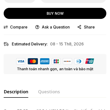
BUY NOW
Compare
Ask a Question
Share
Estimated Delivery:
08 - 15 Th8, 2026
Thanh toán nhanh gọn, an toàn và bảo mật
Description
Questions