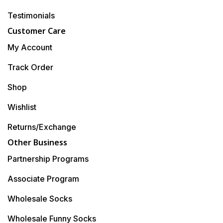
Testimonials
Customer Care
My Account
Track Order
Shop
Wishlist
Returns/Exchange
Other Business
Partnership Programs
Associate Program
Wholesale Socks
Wholesale Funny Socks