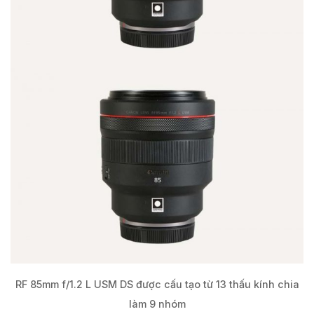
RF 85mm f/1.2 L USM DS được cấu tạo từ 13 thấu kính chia
làm 9 nhóm