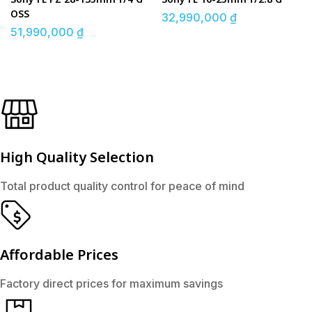
OSS
32,990,000
₫
51,990,000
₫
High Quality Selection
Total product quality control for peace of mind
Affordable Prices
Factory direct prices for maximum savings