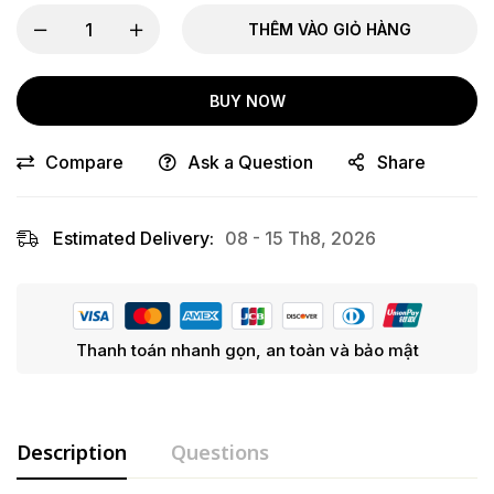
THÊM VÀO GIỎ HÀNG
BUY NOW
Compare
Ask a Question
Share
Estimated Delivery:
08 - 15 Th8, 2026
Thanh toán nhanh gọn, an toàn và bảo mật
Description
Questions