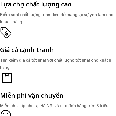
Lựa chọn chất lượng cao
Kiểm soát chất lượng toàn diện để mang lại sự yên tâm cho
khách hàng
Giá cả cạnh tranh
Tìm kiếm giá cả tốt nhất với chất lượng tốt nhất cho khách
hàng
Miễn phí vận chuyển
Miễn phí ship cho tại Hà Nội và cho đơn hàng trên 3 triệu