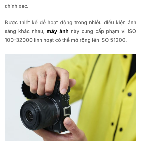
chính xác.
Được thiết kế để hoạt động trong nhiều điều kiện ánh
sáng khác nhau,
máy ảnh
này cung cấp phạm vi ISO
100-32000 linh hoạt có thể mở rộng lên ISO 51200.