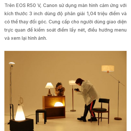
Trên EOS R50 V, Canon sử dụng màn hình cảm ứng với
kích thước 3 inch dùng độ phân giải 1,04 triệu điểm và
có thể thay đổi góc. Cung cấp cho người dùng giao diện
trực quan để kiểm soát điểm lấy nét, điều hướng menu
và xem lại hình ảnh.