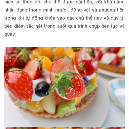
hiện và theo dõi chủ thể được cải tiến, với khả năng
nhận dạng thông minh người, động vật và phương tiện
trong khi tự động khóa vào các chủ thể này và duy trì
tiêu điểm sắc nét trong suốt quá trình chụp liên tục và
quay