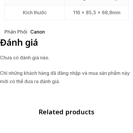
Kích thước
116 x 85,5 x 68,8mm
Phân Phối
Canon
Đánh giá
Chưa có đánh giá nào.
Chỉ những khách hàng đã đăng nhập và mua sản phẩm này
mới có thể đưa ra đánh giá.
Related products