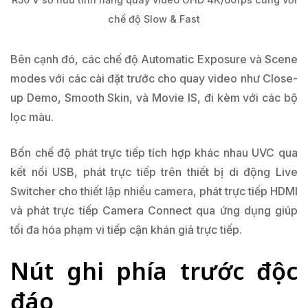
chế độ Slow & Fast
Bên cạnh đó, các chế độ Automatic Exposure và Scene
modes với các cài đặt trước cho quay video như Close-
up Demo, Smooth Skin, và Movie IS, đi kèm với các bộ
lọc màu.
Bốn chế độ phát trực tiếp tích hợp khác nhau UVC qua
kết nối USB, phát trực tiếp trên thiết bị di động Live
Switcher cho thiết lập nhiều camera, phát trực tiếp HDMI
và phát trực tiếp Camera Connect qua ứng dụng giúp
tối đa hóa phạm vi tiếp cận khán giả trực tiếp.
Nút ghi phía trước độc
đáo