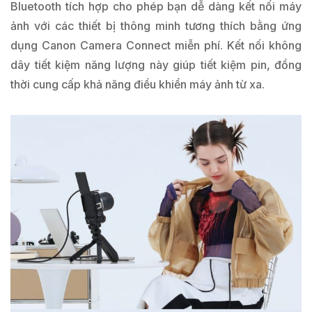
Bluetooth tích hợp cho phép bạn dễ dàng kết nối máy
ảnh với các thiết bị thông minh tương thích bằng ứng
dụng Canon Camera Connect miễn phí. Kết nối không
dây tiết kiệm năng lượng này giúp tiết kiệm pin, đồng
thời cung cấp khả năng điều khiển máy ảnh từ xa.