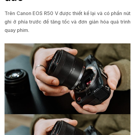
Trên Canon EOS R50 V được thiết kế lại và có phần nút
ghi ở phía trước để tăng tốc và đơn giản hóa quá trình
quay phim.