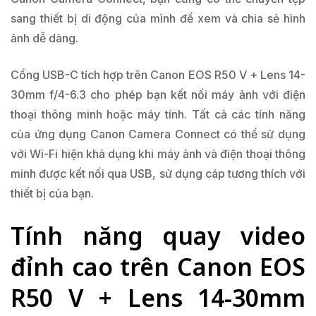
sang thiết bị di động của mình để xem và chia sẻ hình
ảnh dễ dàng.
Cổng USB-C tích hợp trên Canon EOS R50 V + Lens 14-
30mm f/4-6.3 cho phép bạn kết nối máy ảnh với điện
thoại thông minh hoặc máy tính. Tất cả các tính năng
của ứng dụng Canon Camera Connect có thể sử dụng
với Wi-Fi hiện khả dụng khi máy ảnh và điện thoại thông
minh được kết nối qua USB, sử dụng cáp tương thích với
thiết bị của bạn.
Tính năng quay video
đỉnh cao trên Canon EOS
R50 V + Lens 14-30mm