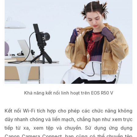
Khả năng kết nối linh hoạt trên EOS R50 V
Kết nối Wi-Fi tích hợp cho phép các chức năng không
dây nhanh chóng và liền mạch, chẳng hạn như xem trực
tiếp từ xa, xem tệp và chuyển. Sử dụng ứng dụng
Canon Camera Connect, bạn cũng có thể chuyển tệp