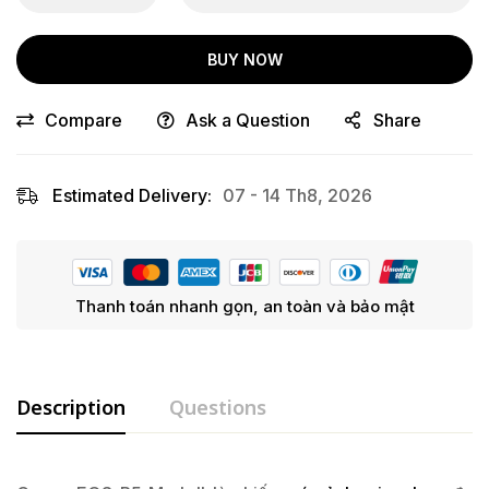
BUY NOW
Compare
Ask a Question
Share
Estimated Delivery:
07 - 14 Th8, 2026
Thanh toán nhanh gọn, an toàn và bảo mật
Description
Questions