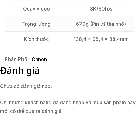
Quay video
8K/60fps
Trọng lượng
670g (Pin và thẻ nhớ)
Kích thước
138,4 x 98,4 x 88,4mm
Phân Phối
Canon
Đánh giá
Chưa có đánh giá nào.
Chỉ những khách hàng đã đăng nhập và mua sản phẩm này
mới có thể đưa ra đánh giá.