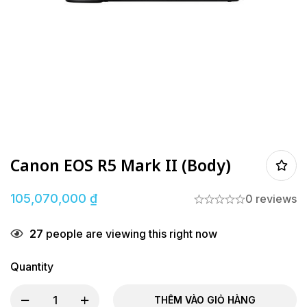
Canon EOS R5 Mark II (Body)
105,070,000
₫
0 reviews
27
people are viewing this right now
Quantity
THÊM VÀO GIỎ HÀNG