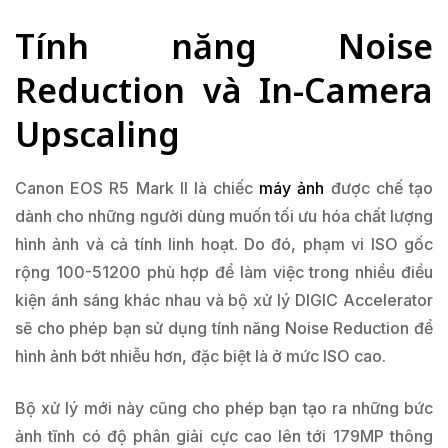
Tính năng Noise
Reduction và In-Camera
Upscaling
Canon EOS R5 Mark II là chiếc
máy ảnh
được chế tạo
dành cho những người dùng muốn tối ưu hóa chất lượng
hình ảnh và cả tính linh hoạt. Do đó, phạm vi ISO gốc
rộng 100-51200 phù hợp để làm việc trong nhiều điều
kiện ánh sáng khác nhau và bộ xử lý DIGIC Accelerator
sẽ cho phép bạn sử dụng tính năng Noise Reduction để
hình ảnh bớt nhiễu hơn, đặc biệt là ở mức ISO cao.
Bộ xử lý mới này cũng cho phép bạn tạo ra những bức
ảnh tĩnh có độ phân giải cực cao lên tới 179MP thông