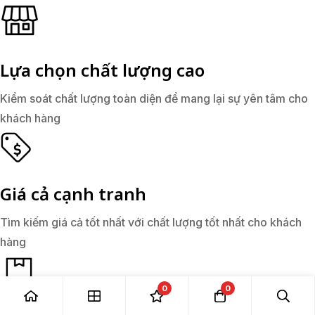
Lựa chọn chất lượng cao
Kiểm soát chất lượng toàn diện để mang lại sự yên tâm cho
khách hàng
Giá cả cạnh tranh
Tìm kiếm giá cả tốt nhất với chất lượng tốt nhất cho khách
hàng
0
0