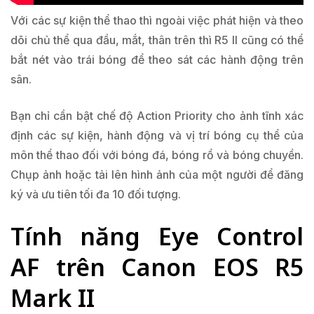
Với các sự kiện thể thao thì ngoài việc phát hiện và theo
dõi chủ thể qua đầu, mắt, thân trên thì R5 II cũng có thể
bắt nét vào trái bóng để theo sát các hành động trên
sân.
Bạn chỉ cần bật chế độ Action Priority cho ảnh tĩnh xác
định các sự kiện, hành động và vị trí bóng cụ thể của
môn thể thao đối với bóng đá, bóng rổ và bóng chuyền.
Chụp ảnh hoặc tải lên hình ảnh của một người để đăng
ký và ưu tiên tối đa 10 đối tượng.
Tính năng Eye Control
AF trên Canon EOS R5
Mark II