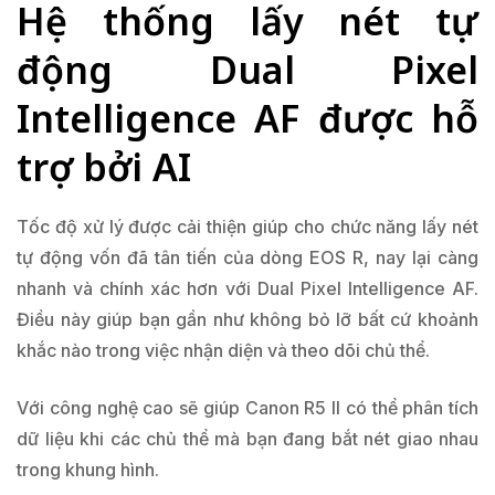
Hệ thống lấy nét tự
động Dual Pixel
Intelligence AF được hỗ
trợ bởi AI
Tốc độ xử lý được cải thiện giúp cho chức năng lấy nét
tự động vốn đã tân tiến của dòng EOS R, nay lại càng
nhanh và chính xác hơn với Dual Pixel Intelligence AF.
Điều này giúp bạn gần như không bỏ lỡ bất cứ khoảnh
khắc nào trong việc nhận diện và theo dõi chủ thể.
Với công nghệ cao sẽ giúp Canon R5 II có thể phân tích
dữ liệu khi các chủ thể mà bạn đang bắt nét giao nhau
trong khung hình.