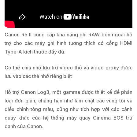
Canon R5 II cung cấp khả năng ghi RAW bên ngoài hỗ
trợ cho các máy ghi hình tương thích có cổng HDMI
Type-A kích thước đầy đủ.
Có thể chia nhỏ lưu trữ video thô và video proxy được
lưu vào các thẻ nhớ riêng biệt
Hỗ trợ Canon Log3, một gamma được thiết kế để phân
loại đơn giản, chẳng hạn như làm chặt các vùng tối và
điều chỉnh tông màu, cũng như tích hợp với các cảnh
quay khác của hệ thống máy quay Cinema EOS trứ
danh của Canon.