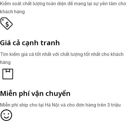
Kiểm soát chất lượng toàn diện để mang lại sự yên tâm cho
khách hàng
Giá cả cạnh tranh
Tìm kiếm giá cả tốt nhất với chất lượng tốt nhất cho khách
hàng
Miễn phí vận chuyển
Miễn phí ship cho tại Hà Nội và cho đơn hàng trên 3 triệu