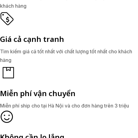
khách hàng
Giá cả cạnh tranh
Tìm kiếm giá cả tốt nhất với chất lượng tốt nhất cho khách
hàng
Miễn phí vận chuyển
Miễn phí ship cho tại Hà Nội và cho đơn hàng trên 3 triệu
Không cần lo lắng