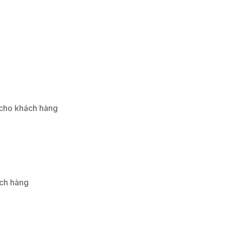
 cho khách hàng
ách hàng