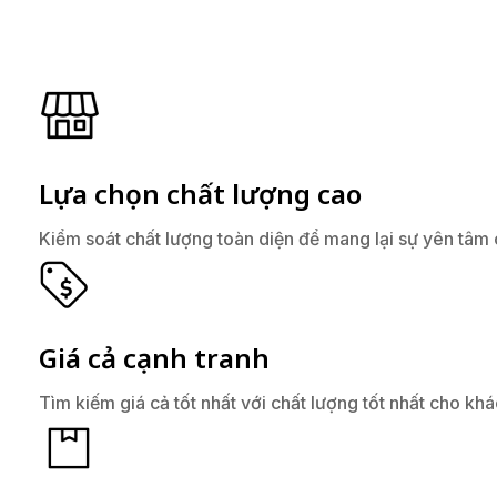
Lựa chọn chất lượng cao
Kiểm soát chất lượng toàn diện để mang lại sự yên tâm
Giá cả cạnh tranh
Tìm kiếm giá cả tốt nhất với chất lượng tốt nhất cho kh