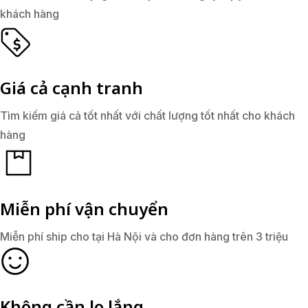
khách hàng
Giá cả cạnh tranh
Tìm kiếm giá cả tốt nhất với chất lượng tốt nhất cho khách
hàng
Miễn phí vận chuyển
Miễn phí ship cho tại Hà Nội và cho đơn hàng trên 3 triệu
Không cần lo lắng