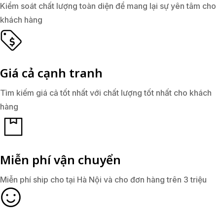
Kiểm soát chất lượng toàn diện để mang lại sự yên tâm cho
khách hàng
Giá cả cạnh tranh
Tìm kiếm giá cả tốt nhất với chất lượng tốt nhất cho khách
hàng
Miễn phí vận chuyển
Miễn phí ship cho tại Hà Nội và cho đơn hàng trên 3 triệu