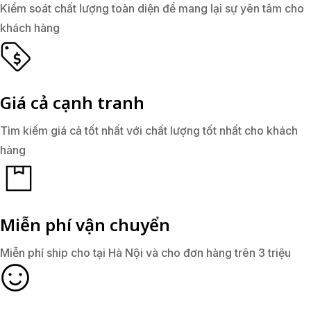
Kiểm soát chất lượng toàn diện để mang lại sự yên tâm cho
khách hàng
Giá cả cạnh tranh
Tìm kiếm giá cả tốt nhất với chất lượng tốt nhất cho khách
hàng
Miễn phí vận chuyển
Miễn phí ship cho tại Hà Nội và cho đơn hàng trên 3 triệu