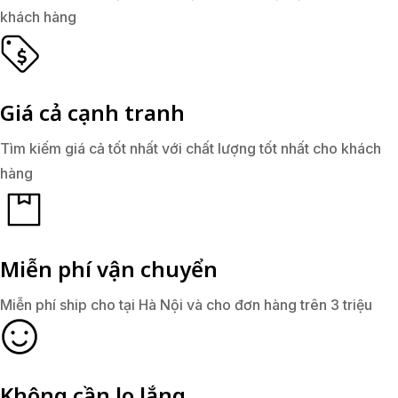
khách hàng
Giá cả cạnh tranh
Tìm kiếm giá cả tốt nhất với chất lượng tốt nhất cho khách
hàng
Miễn phí vận chuyển
Miễn phí ship cho tại Hà Nội và cho đơn hàng trên 3 triệu
Không cần lo lắng