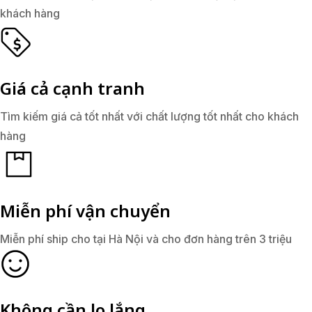
khách hàng
Giá cả cạnh tranh
Tìm kiếm giá cả tốt nhất với chất lượng tốt nhất cho khách
hàng
Miễn phí vận chuyển
Miễn phí ship cho tại Hà Nội và cho đơn hàng trên 3 triệu
Không cần lo lắng