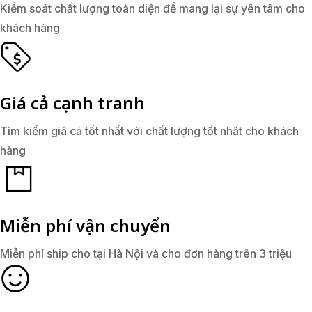
Kiểm soát chất lượng toàn diện để mang lại sự yên tâm cho
khách hàng
Giá cả cạnh tranh
Tìm kiếm giá cả tốt nhất với chất lượng tốt nhất cho khách
hàng
Miễn phí vận chuyển
Miễn phí ship cho tại Hà Nội và cho đơn hàng trên 3 triệu