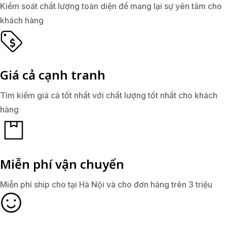
Kiểm soát chất lượng toàn diện để mang lại sự yên tâm cho
khách hàng
Giá cả cạnh tranh
Tìm kiếm giá cả tốt nhất với chất lượng tốt nhất cho khách
hàng
Miễn phí vận chuyển
Miễn phí ship cho tại Hà Nội và cho đơn hàng trên 3 triệu